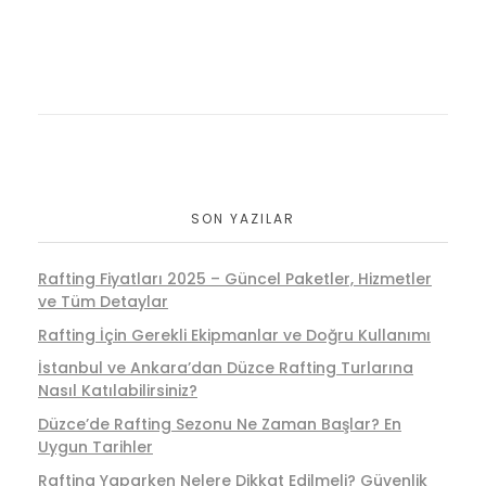
SON YAZILAR
Rafting Fiyatları 2025 – Güncel Paketler, Hizmetler
ve Tüm Detaylar
Rafting İçin Gerekli Ekipmanlar ve Doğru Kullanımı
İstanbul ve Ankara’dan Düzce Rafting Turlarına
Nasıl Katılabilirsiniz?
Düzce’de Rafting Sezonu Ne Zaman Başlar? En
Uygun Tarihler
Rafting Yaparken Nelere Dikkat Edilmeli? Güvenlik