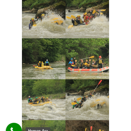
Hemen Ara