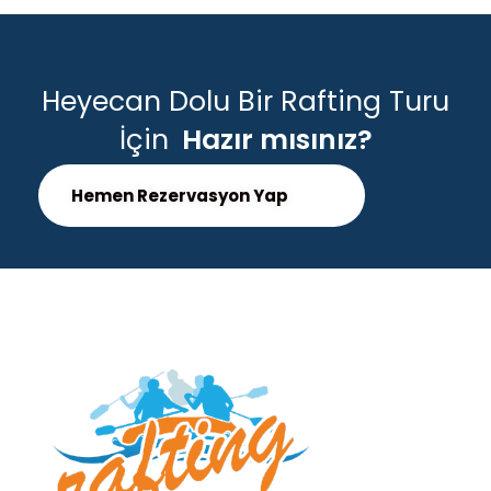
Heyecan Dolu Bir Rafting Turu
İçin
Hazır mısınız?
Hemen Rezervasyon Yap