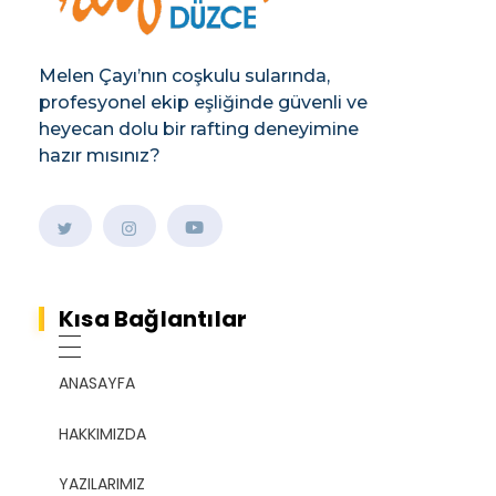
Melen Çayı’nın coşkulu sularında,
profesyonel ekip eşliğinde güvenli ve
heyecan dolu bir rafting deneyimine
hazır mısınız?
Kısa Bağlantılar
ANASAYFA
HAKKIMIZDA
YAZILARIMIZ